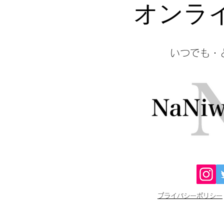
オンラ
​いつでも
プライバシーポリシー