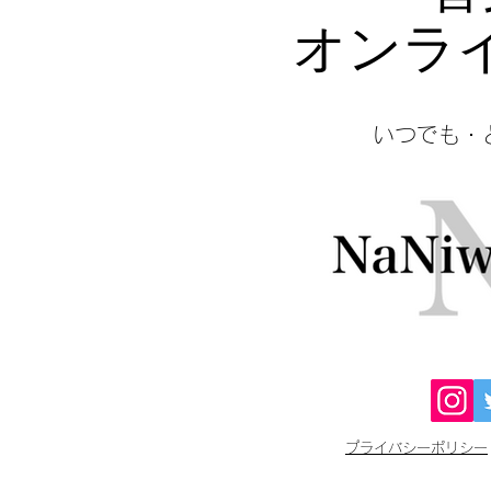
オンラ
​いつでも
プライバシーポリシー