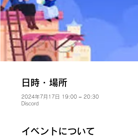
日時・場所
2024年7月17日 19:00 – 20:30
Discord
イベントについて