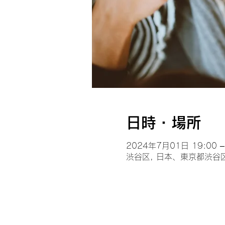
日時・場所
2024年7月01日 19:00 –
渋谷区, 日本、東京都渋谷