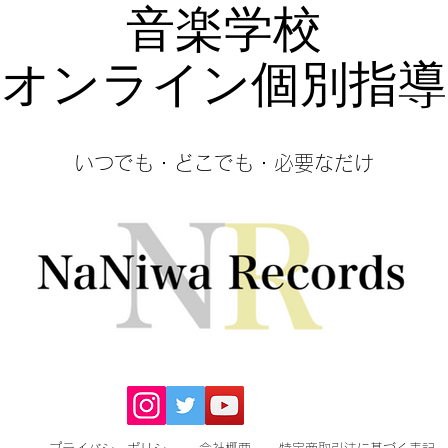
音楽学校
オンライン個別指導
​いつでも・どこでも・必要なだけ