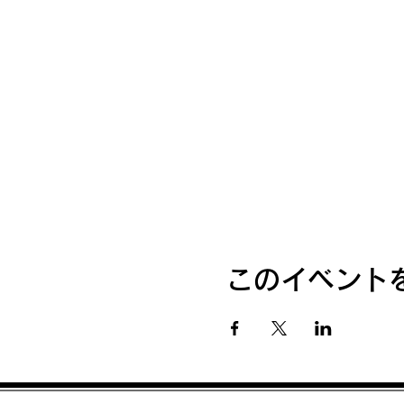
このイベント