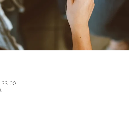
 23:00
区