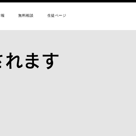
情報
無料相談
生徒ページ
されます